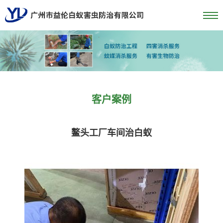
客户案例
鳌头工厂车间治白蚁