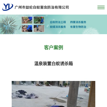
客户案例
温泉装置白蚁诱杀箱