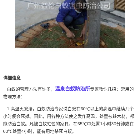
详细信息
温泉白蚁防治所
白蚁的管理方法有许多，
专家教你几招：常用的
物理方法：
1.高温灭蚁法，白蚁防治专家说白蚁在60℃以上的高温中继续几个
小时便会死掉。因此，用各种方法使之发作高温，处置被蛀木材，都
能防治白蚁。凡被白蚁蛀蚀的家具，在65℃中处置1小时30分钟或在
60℃处置4小时，能有用地杀死白蚁。