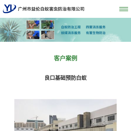
客户案例
良口基础预防白蚁