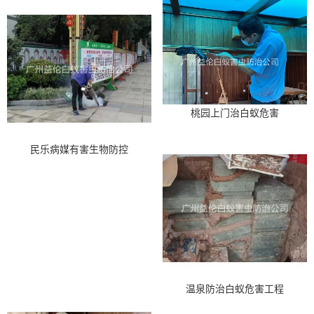
桃园上门治白蚁危害
民乐病媒有害生物防控
温泉防治白蚁危害工程