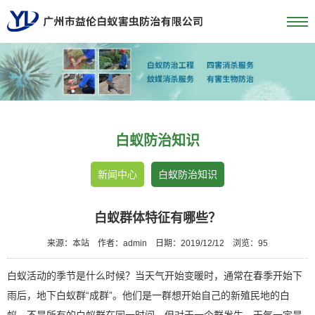
白蚁防治知识
新闻中心
白蚁防治知识
白蚁群体特征有哪些？
来源：本站
作者：admin
日期：2019/12/12
浏览：
95
白蚁活动的季节是什么时候？当天气开始变暖时，通常在春季开始下
雨后，地下白蚁群“成群”。他们是一群想开始自己的新殖民地的白
蚁。不是所有的白蚁群在同一时间，但对于一个群发生，天气一定是