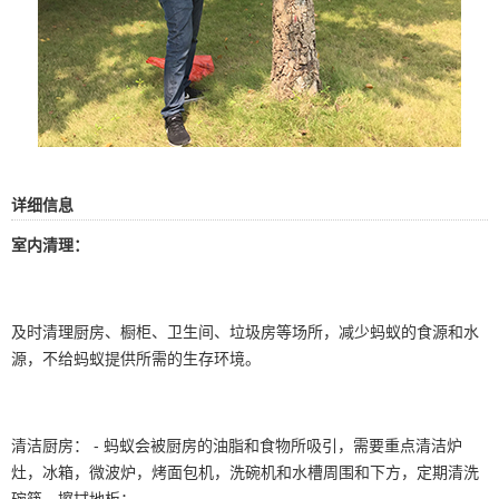
详细信息
室内清理：
及时清理厨房、橱柜、卫生间、垃圾房等场所，减少蚂蚁的食源和水
源，不给蚂蚁提供所需的生存环境。
清洁厨房： - 蚂蚁会被厨房的油脂和食物所吸引，需要重点清洁炉
灶，冰箱，微波炉，烤面包机，洗碗机和水槽周围和下方，定期清洗
碗筷，擦拭地板；