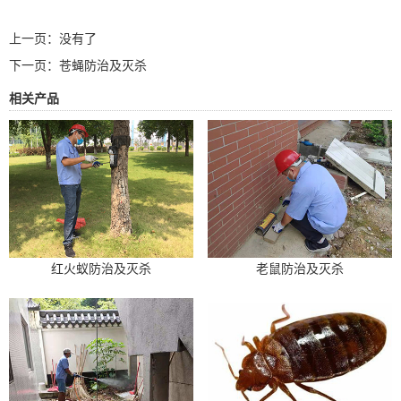
上一页：没有了
下一页：
苍蝇防治及灭杀
相关产品
红火蚁防治及灭杀
老鼠防治及灭杀